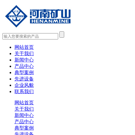
网站首页
关于我们
新闻中心
产品中心
典型案例
先进设备
企业风貌
联系我们
网站首页
关于我们
新闻中心
产品中心
典型案例
先进设备