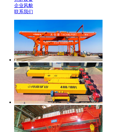
企业风貌
联系我们