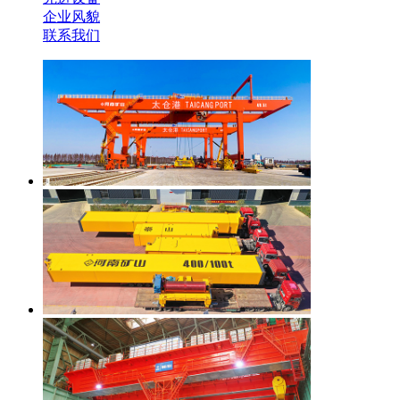
企业风貌
联系我们