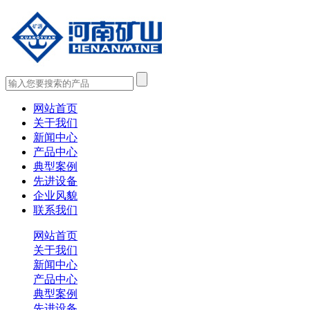
网站首页
关于我们
新闻中心
产品中心
典型案例
先进设备
企业风貌
联系我们
网站首页
关于我们
新闻中心
产品中心
典型案例
先进设备