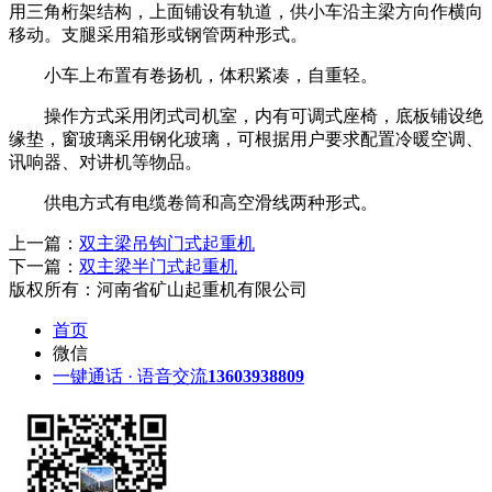
用三角桁架结构，上面铺设有轨道，供小车沿主梁方向作横向
移动。支腿采用箱形或钢管两种形式。
小车上布置有卷扬机，体积紧凑，自重轻。
操作方式采用闭式司机室，内有可调式座椅，底板铺设绝
缘垫，窗玻璃采用钢化玻璃，可根据用户要求配置冷暖空调、
讯响器、对讲机等物品。
供电方式有电缆卷筒和高空滑线两种形式。
上一篇：
双主梁吊钩门式起重机
下一篇：
双主梁半门式起重机
版权所有：河南省矿山起重机有限公司
首页
微信
一键通话 · 语音交流
13603938809