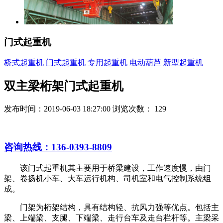
门式起重机
桥式起重机
门式起重机
专用起重机
电动葫芦
新型起重机
双主梁桁架门式起重机
发布时间：2019-06-03 18:27:00 浏览次数：
129
咨询热线：136-
0393
-8809
该门式起重机其主要用于桥梁建设，工作速度慢，由门
架、卷扬机小车、大车运行机构、司机室和电气控制系统组
成。
门架为桁架结构，具有结构轻、抗风力强等优点。包括主
梁、上端梁、支腿、下端梁、走行台车及走台栏杆等。主梁采