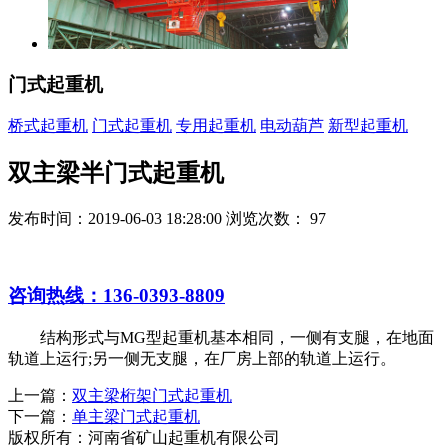
门式起重机
桥式起重机
门式起重机
专用起重机
电动葫芦
新型起重机
双主梁半门式起重机
发布时间：2019-06-03 18:28:00 浏览次数：
97
咨询热线：136-
0393
-8809
结构形式与MG型起重机基本相同，一侧有支腿，在地面
轨道上运行;另一侧无支腿，在厂房上部的轨道上运行。
上一篇：
双主梁桁架门式起重机
下一篇：
单主梁门式起重机
版权所有：河南省矿山起重机有限公司