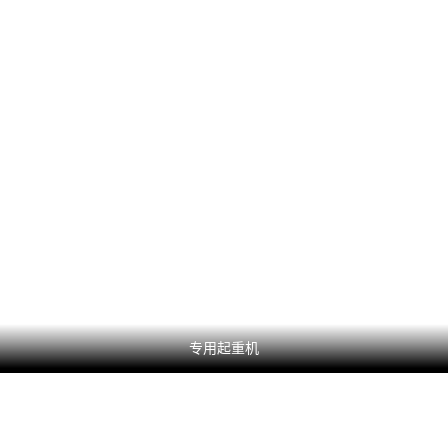
专用起重机