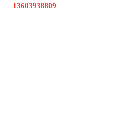
13603938809
电话：