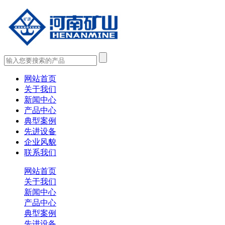
网站首页
关于我们
新闻中心
产品中心
典型案例
先进设备
企业风貌
联系我们
网站首页
关于我们
新闻中心
产品中心
典型案例
先进设备