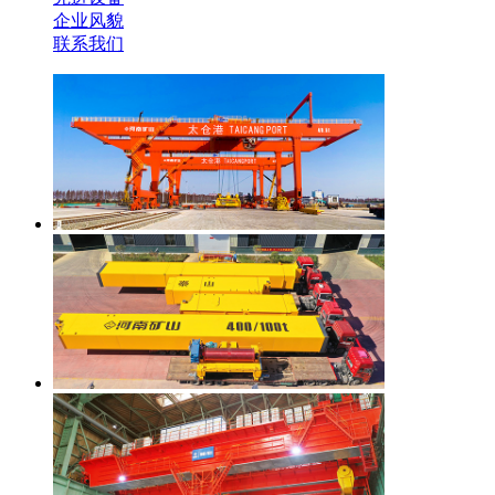
企业风貌
联系我们