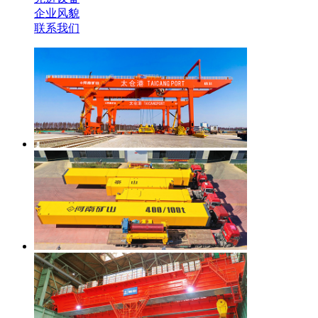
企业风貌
联系我们