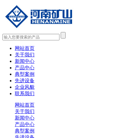
网站首页
关于我们
新闻中心
产品中心
典型案例
先进设备
企业风貌
联系我们
网站首页
关于我们
新闻中心
产品中心
典型案例
先进设备