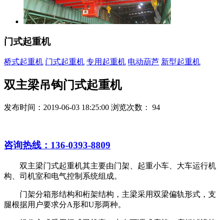
门式起重机
桥式起重机
门式起重机
专用起重机
电动葫芦
新型起重机
双主梁吊钩门式起重机
发布时间：2019-06-03 18:25:00 浏览次数：
94
咨询热线：136-
0393
-8809
双主梁门式起重机其主要由门架、起重小车、大车运行机
构、司机室和电气控制系统组成。
门架分箱形结构和桁架结构，主梁采用双梁偏轨形式，支
腿根据用户要求分A形和U形两种。