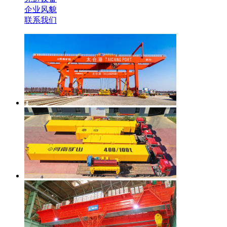
企业风貌
联系我们