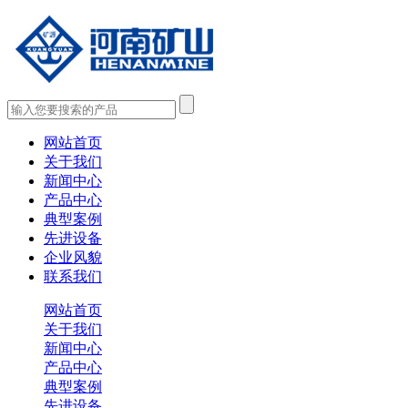
网站首页
关于我们
新闻中心
产品中心
典型案例
先进设备
企业风貌
联系我们
网站首页
关于我们
新闻中心
产品中心
典型案例
先进设备