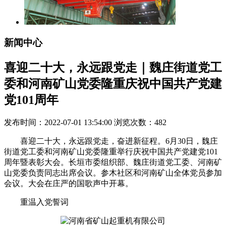
新闻中心
喜迎二十大，永远跟党走｜魏庄街道党工
委和河南矿山党委隆重庆祝中国共产党建
党101周年
发布时间：2022-07-01 13:54:00 浏览次数：
482
喜迎二十大，永远跟党走，奋进新征程。6月30日，魏庄
街道党工委和河南矿山党委隆重举行庆祝中国共产党建党101
周年暨表彰大会。长垣市委组织部、魏庄街道党工委、河南矿
山党委负责同志出席会议。参木社区和河南矿山全体党员参加
会议。大会在庄严的国歌声中开幕。
重温入党誓词