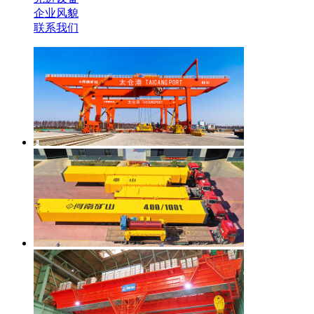
企业风貌
联系我们