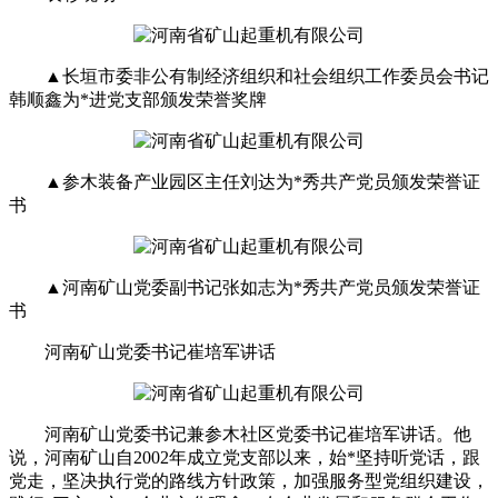
▲长垣市委非公有制经济组织和社会组织工作委员会书记
韩顺鑫为*进党支部颁发荣誉奖牌
▲参木装备产业园区主任刘达为*秀共产党员颁发荣誉证
书
▲河南矿山党委副书记张如志为*秀共产党员颁发荣誉证
书
河南矿山党委书记崔培军讲话
河南矿山党委书记兼参木社区党委书记崔培军讲话。他
说，河南矿山自2002年成立党支部以来，始*坚持听党话，跟
党走，坚决执行党的路线方针政策，加强服务型党组织建设，