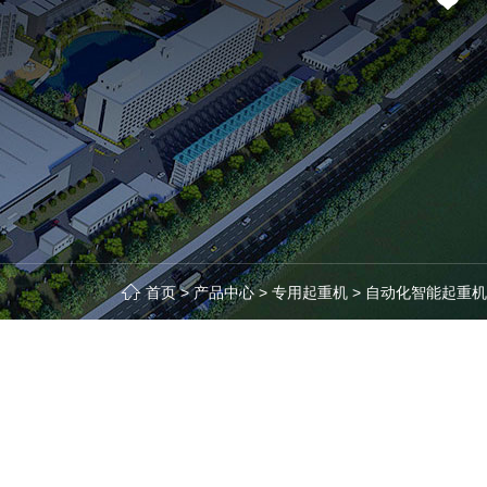
首页
>
产品中心
>
专用起重机
>
自动化智能起重机