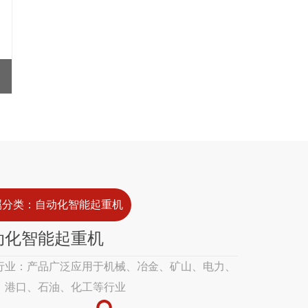
属分类：自动化智能起重机
动化智能起重机
行业：产品广泛应用于机械、冶金、矿山、电力、
、港口、石油、化工等行业