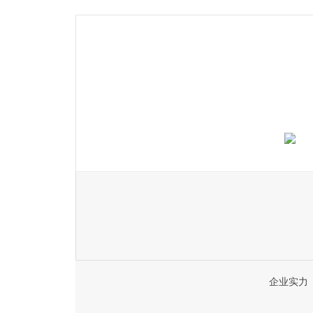
自动化智能起重机
企业实力