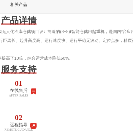
相关产品
产品详情
人化冷库仓储项目设计制造的(8+8)t智能仓储用起重机，是国内*台应
行距离长、起升高度高、运行速度快、运行平稳无波动、定位点多，精度
提高了10倍，综合运营成本降低60%。
服务支持