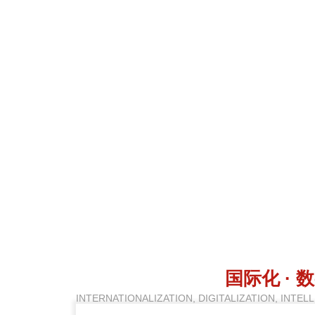
国际化 · 数
INTERNATIONALIZATION, DIGITALIZATION, INTE