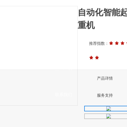
自动化智能
新型起重机
典型案例
重机
先进设备
推荐指数：
企业风貌
产品详情
联系我们
服务支持