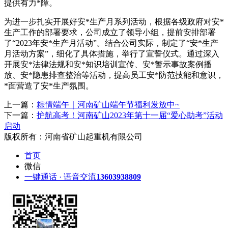
提供有力*障。
为进一步扎实开展好安*生产月系列活动，根据各级政府对安*
生产工作的部署要求，公司成立了领导小组，提前安排部署
了“2023年安*生产月活动”。结合公司实际，制定了“安*生产
月活动方案”，细化了具体措施，举行了宣誓仪式。通过深入
开展安*法律法规和安*知识培训宣传、安*警示事故案例播
放、安*隐患排查整治等活动，提高员工安*防范技能和意识，
*面营造了安*生产氛围。
上一篇：
粽情端午｜河南矿山端午节福利发放中~
下一篇：
护航高考！河南矿山2023年第十一届“爱心助考”活动
启动
版权所有：河南省矿山起重机有限公司
首页
微信
一键通话 · 语音交流
13603938809