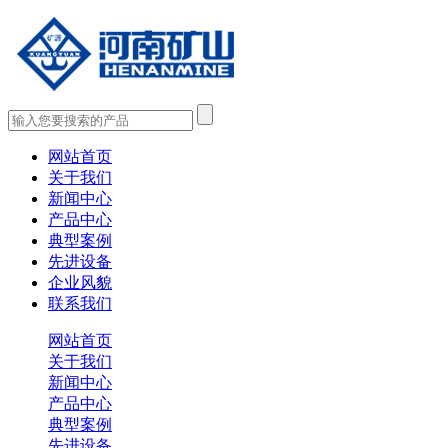
网站首页
关于我们
新闻中心
产品中心
典型案例
先进设备
企业风貌
联系我们
网站首页
关于我们
新闻中心
产品中心
典型案例
先进设备