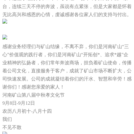
台，连续三天不停的奔波，虽说有点紧张，但是大家都是怀着
无比高兴和感恩的心情，虔诚感谢各位家人们的支持与付出。
感谢业务经理们与矿山结缘，不离不弃，你们是河南矿山“三
心”价值观的践行者，你们是河南矿山“开拓创*、追求*越”企
业精神的弘扬者，你们常年奔波商场，担负着矿山使命，传播
着公司文化，直接服务于客户，成就了矿山市场不断扩大，公
司快速发展。公司的成就凝结着你们的汗水、智慧和辛劳！感
谢你们！感谢您亲爱的家人！
河南矿山第八届中秋孝文化节
9月8日-9月12日
农历八月初十-八月十四
我们
不见不散