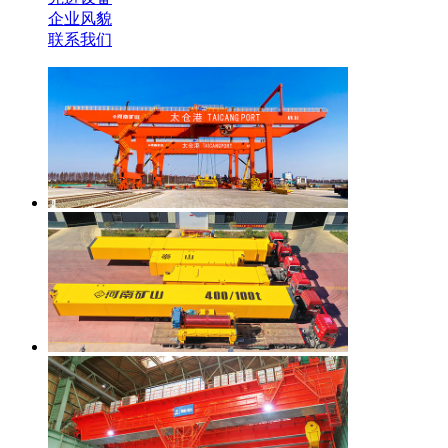
企业风貌
联系我们