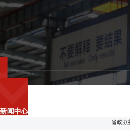
N
省政协
ews