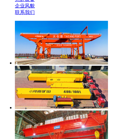
企业风貌
联系我们