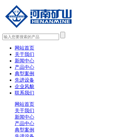
网站首页
关于我们
新闻中心
产品中心
典型案例
先进设备
企业风貌
联系我们
网站首页
关于我们
新闻中心
产品中心
典型案例
先进设备