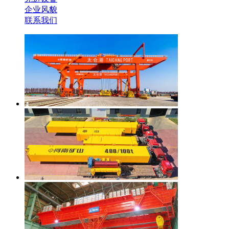
企业风貌
联系我们