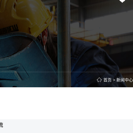
首页
>
新闻中心
流