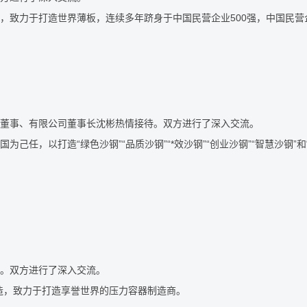
力于打造世界薄板，连续多年跻身于中国民营企业500强，中国民营企
董事、有限公司董事长沈彬热情接待。双方进行了深入交流。
，以打造“绿色沙钢”“品质沙钢”“*效沙钢”“创业沙钢”“智慧沙钢”
。双方进行了深入交流。
，致力于打造享誉世界的压力容器制造商。