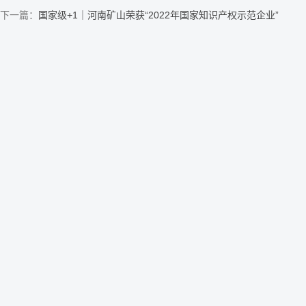
下一篇：
国家级+1｜河南矿山荣获“2022年国家知识产权示范企业”