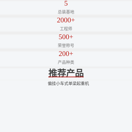
5
总装基地
2000+
工程师
500+
荣誉称号
200+
产品种类
推荐产品