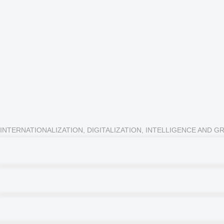
INTERNATIONALIZATION, DIGITALIZATION, INTELLIGENCE AND G