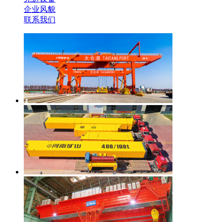
企业风貌
联系我们