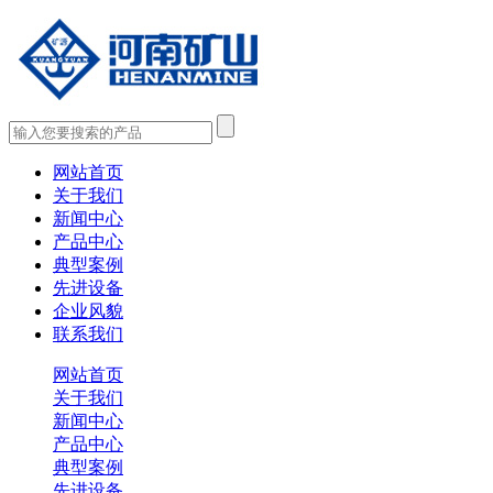
网站首页
关于我们
新闻中心
产品中心
典型案例
先进设备
企业风貌
联系我们
网站首页
关于我们
新闻中心
产品中心
典型案例
先进设备