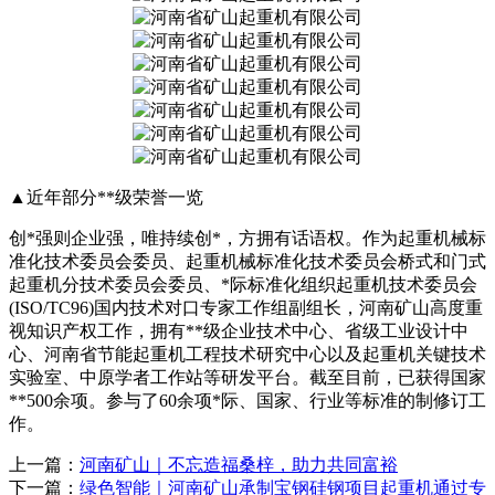
▲近年部分**级荣誉一览
创*强则企业强，唯持续创*，方拥有话语权。作为起重机械标
准化技术委员会委员、起重机械标准化技术委员会桥式和门式
起重机分技术委员会委员、*际标准化组织起重机技术委员会
(ISO/TC96)国内技术对口专家工作组副组长，河南矿山高度重
视知识产权工作，拥有**级企业技术中心、省级工业设计中
心、河南省节能起重机工程技术研究中心以及起重机关键技术
实验室、中原学者工作站等研发平台。截至目前，已获得国家
**500余项。参与了60余项*际、国家、行业等标准的制修订工
作。
上一篇：
河南矿山｜不忘造福桑梓，助力共同富裕
下一篇：
绿色智能｜河南矿山承制宝钢硅钢项目起重机通过专