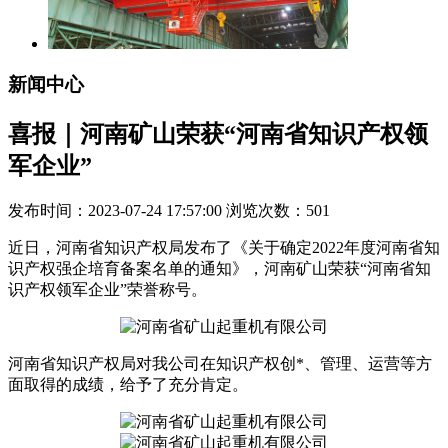
新闻中心
喜报｜河南矿山荣获“河南省知识产权领
军企业”
发布时间：2023-07-24 17:57:00 浏览次数：
501
近日，河南省知识产权局发布了《关于确定2022年度河南省知
识产权强企培育备案名单的通知》，河南矿山荣获“河南省知
识产权领军企业”荣誉称号。
河南省知识产权局对我公司在知识产权创*、管理、运营等方
面取得的成绩，给予了充分肯定。