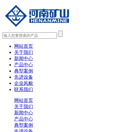
网站首页
关于我们
新闻中心
产品中心
典型案例
先进设备
企业风貌
联系我们
网站首页
关于我们
新闻中心
产品中心
典型案例
先进设备