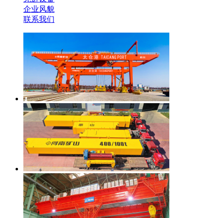
企业风貌
联系我们