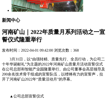
新闻中心
河南矿山｜2022年质量月系列活动之一宣
誓仪式隆重举行
发布时间：2022-04-01 09:42:00 浏览次数：
368
3月31日，以“由强转精、质量先行、全员行动，为公司二
十年华诞献礼”为主题的2022年河南矿山质量月活动宣誓仪式
在公司总部和智能产业园隆重举行。由公司董事会高层领导及
200余名技术骨干组成的宣誓队伍，以铿锵有力的宣誓声，拉
开了河南矿山2022年“质量活动月”的序幕。
▲公司总部宣誓仪式