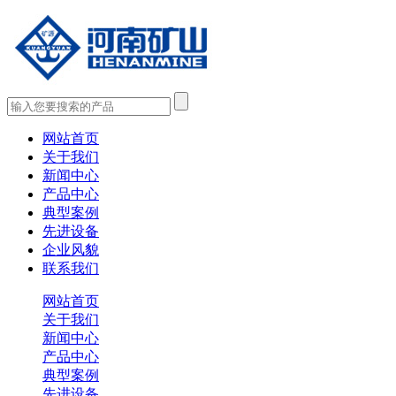
网站首页
关于我们
新闻中心
产品中心
典型案例
先进设备
企业风貌
联系我们
网站首页
关于我们
新闻中心
产品中心
典型案例
先进设备