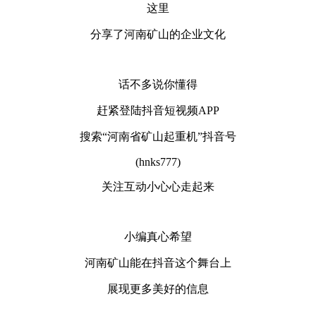
这里
分享了河南矿山的企业文化
话不多说你懂得
赶紧登陆抖音短视频APP
搜索“河南省矿山起重机”抖音号
(hnks777)
关注互动小心心走起来
小编真心希望
河南矿山能在抖音这个舞台上
展现更多美好的信息