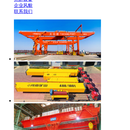
企业风貌
联系我们