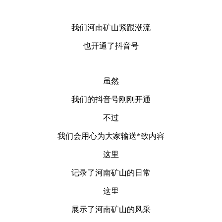
我们河南矿山紧跟潮流
也开通了抖音号
虽然
我们的抖音号刚刚开通
不过
我们会用心为大家输送*致内容
这里
记录了河南矿山的日常
这里
展示了河南矿山的风采