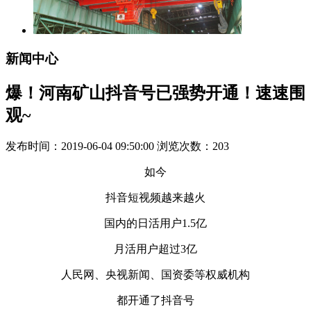
新闻中心
爆！河南矿山抖音号已强势开通！速速围
观~
发布时间：2019-06-04 09:50:00 浏览次数：
203
如今
抖音短视频越来越火
国内的日活用户1.5亿
月活用户超过3亿
人民网、央视新闻、国资委等权威机构
都开通了抖音号