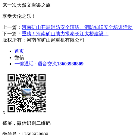
来一次天然文岩渠之旅
享受天伦之乐！
上一篇：
河南矿山开展消防安全演练、消防知识安全培训活动
下一篇：
重磅！河南矿山助力常泰长江大桥建设！
版权所有：河南省矿山起重机有限公司
首页
微信
一键通话 · 语音交流
13603938809
X
截屏，微信识别二维码
微信号：
13603938809