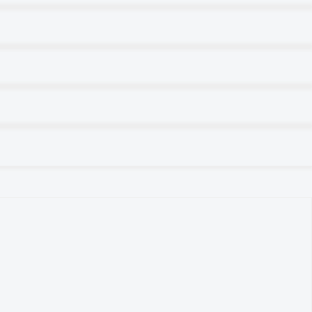
05
快速响应
QUICK RESPONSE
06
推荐选型
RECOMMEND
07
定制方案