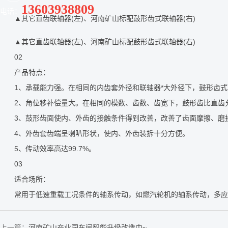
13603938809
电话：
▲其它直齿联轴器(左)、河南矿山标配鼓形齿式联轴器(右)
▲其它直齿联轴器(左)、河南矿山标配鼓形齿式联轴器(右)
02
产品特点：
1、承载能力强。在相同的内齿套外径和联轴器*大外径下，鼓形齿式联
2、角位移补偿量大。在相同的模数、齿数、齿宽下，鼓形齿比直齿
3、鼓形齿面使内、外齿的接触条件得到改善，改善了齿面摩擦、磨
4、外齿套齿端呈喇叭形状，使内、外齿装拆十分方便。
5、传动效率高达99.7%。
03
适合场所：
常用于低速重载工况条件的轴系传动，如燃汽轮机的轴系传动，多应用
上一篇：
河南矿山产业园车间智能升级改造中~