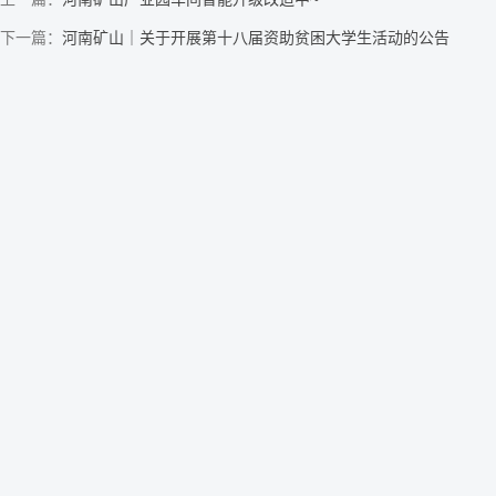
下一篇：
河南矿山｜关于开展第十八届资助贫困大学生活动的公告