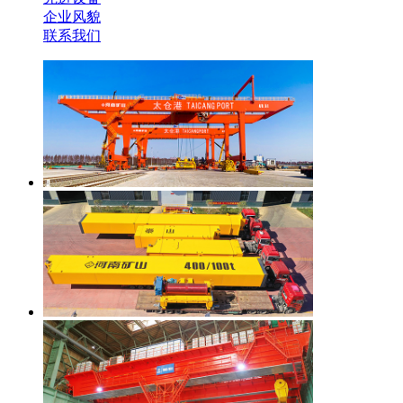
企业风貌
联系我们