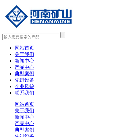
网站首页
关于我们
新闻中心
产品中心
典型案例
先进设备
企业风貌
联系我们
网站首页
关于我们
新闻中心
产品中心
典型案例
先进设备