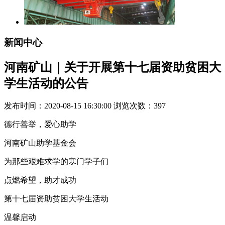
新闻中心
河南矿山｜关于开展第十七届资助贫困大
学生活动的公告
发布时间：2020-08-15 16:30:00 浏览次数：
397
德行善举，爱心助学
河南矿山助学基金会
为那些艰难求学的寒门学子们
点燃希望，助才成功
第十七届资助贫困大学生活动
温馨启动