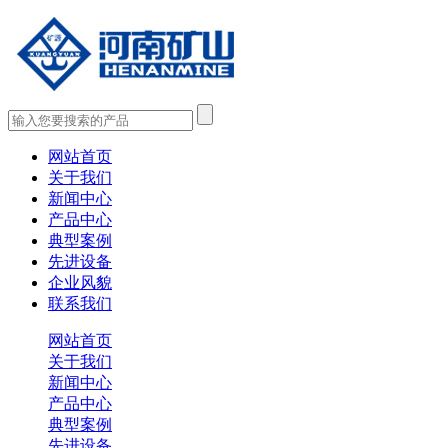
网站首页
关于我们
新闻中心
产品中心
典型案例
先进设备
企业风貌
联系我们
网站首页
关于我们
新闻中心
产品中心
典型案例
先进设备