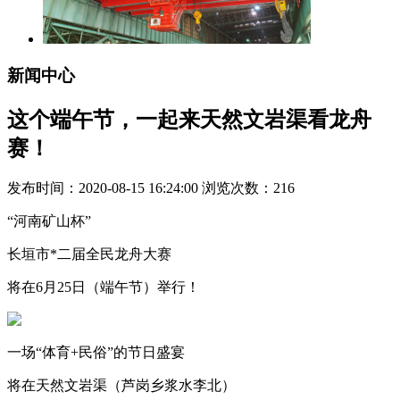
新闻中心
这个端午节，一起来天然文岩渠看龙舟
赛！
发布时间：2020-08-15 16:24:00 浏览次数：
216
“河南矿山杯”
长垣市*二届全民龙舟大赛
将在6月25日（端午节）举行！
一场“体育+民俗”的节日盛宴
将在天然文岩渠（芦岗乡浆水李北）