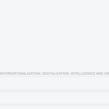
INTERNATIONALIZATION, DIGITALIZATION, INTELLIGENCE AND G