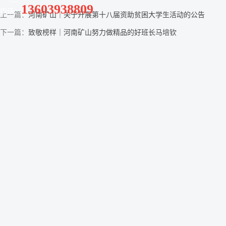
13603938809
电话：
上一篇：
河南矿山｜关于开展第十八届资助贫困大学生活动的公告
下一篇：
致敬榜样｜河南矿山努力做精品的好班长马培钦