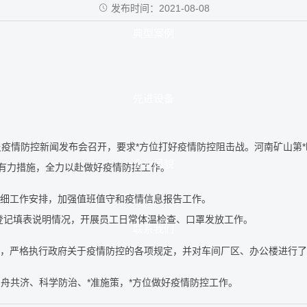
发布时间：2021-08-08
典型案例
新型起重机
先进设备
情防控新闻发布会召开，要求*方位打好疫情防控阻击战。河南矿山第*
企业风貌
强有力措施，全力以赴做好疫情防控工作。
细工作安排，加强值班值守和疫情信息报告工作。
记填表说明情况，开展员工日常体温检查、口罩发放工作。
联系我们
严格执行政府关于疫情防控的各项规定，并对车间厂区、办公楼进行了
舟共济、科学防治、*准施策，*方位做好疫情防控工作。