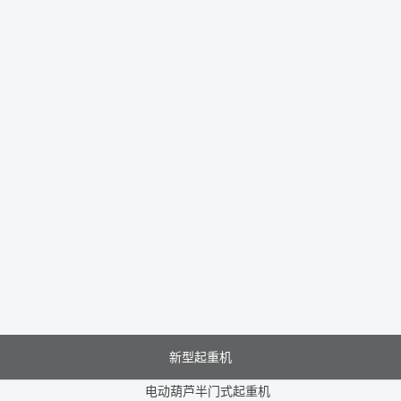
新型起重机