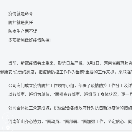
新闻中心
疫情就是命令
防控就是责任
防疫生产两不误
多项措施做好疫情防控!
当前，新冠疫情卷土重来，形势日益严峻。8月1日，河南省新冠肺炎疫
健康安*负责的高度，把疫情防控工作作为当前*重要的工作来抓，采取
公司专门成立疫情防控工作领导小组，部署了疫情防控工作分工及详
以各部室、班组为单位，*面排查各部室、班组员工身体状况，逐一登
公司全体员工众志成城，积极配合各级政府针对抗击新冠疫情的措施，
河南矿山齐心协力，*面动员、*面部署、*面加强工作，坚定信心、同