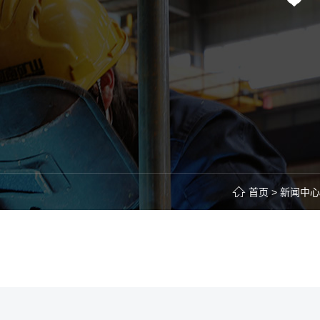
首页
>
新闻中心