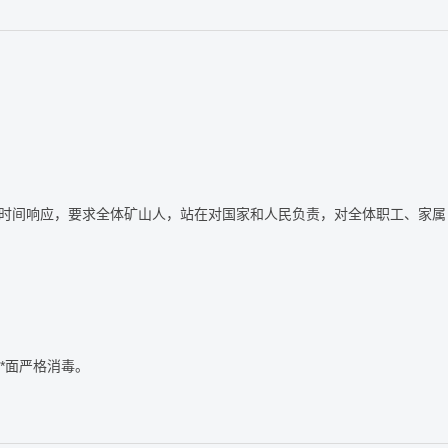
时间响应，要求全体矿山人，站在对国家和人民负责，对全体职工、家属
*面严格消毒。